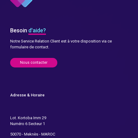
Besoin
d'aide?
Notre Service Relation Client est à votre disposition via ce
formulaire de contact.
Nous contacter
Adresse & Horaire
Lot. Kortoba Imm 29
Numéro 6 Secteur 1
50070 - Meknès - MAROC