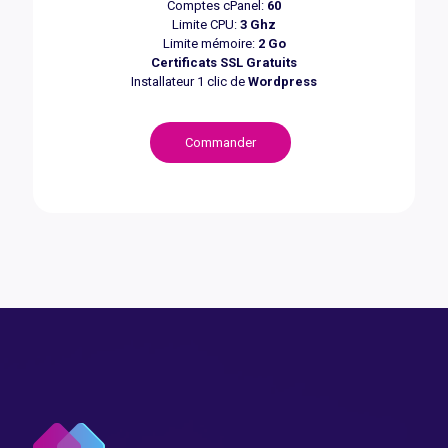
Comptes cPanel:
60
Limite CPU:
3 Ghz
Limite mémoire:
2 Go
Certificats SSL Gratuits
Installateur 1 clic de
Wordpress
Commander