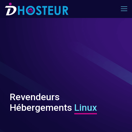
Revendeurs
Hébergements
Linux